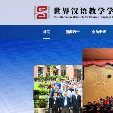
首页
新闻通告
会员