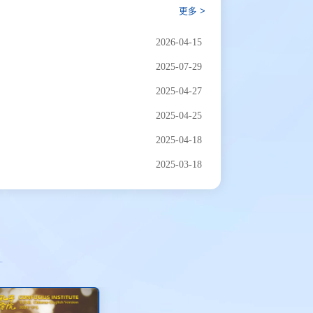
更多 >
2026-04-15
2025-07-29
2025-04-27
2025-04-25
2025-04-18
2025-03-18