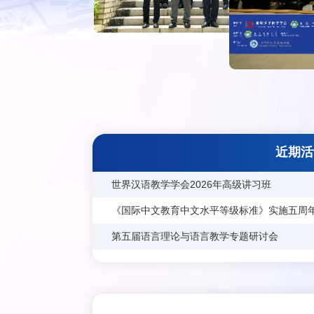
《国际
世界汉语教学学会2026年高级讲习班
《国际中文教育中文水平等级标准》实
第五届语言理论与语言教学专题研讨会