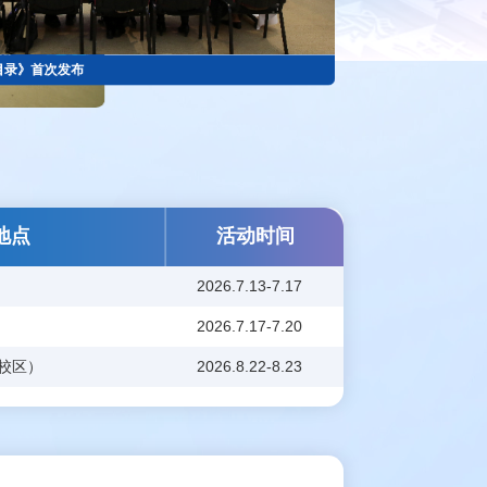
活动地点
活动时间
学
2026.7.13-7.17
尔
2026.7.17-7.20
范大学（狮子山校区）
2026.8.22-8.23