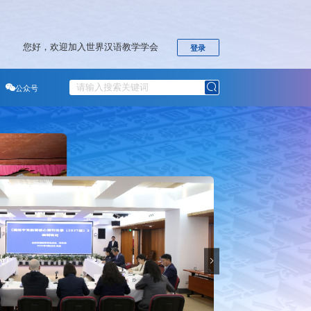
您好，欢迎加入世界汉语教学学会
登录
于学会
公众号