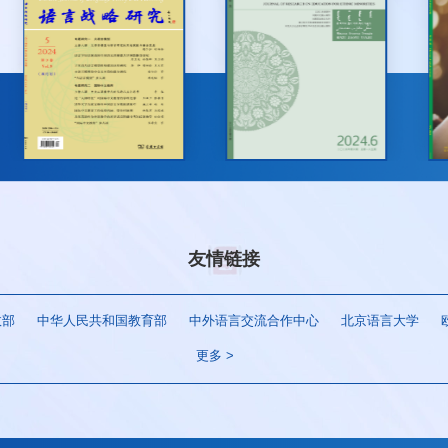
期刊专栏
标准建设
友情链接