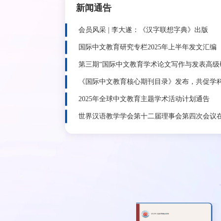
新闻通告
会员风采 | 李大遂：《汉字联想字典》
国际中文教育研究专栏2025年上半年发
第三期“国际中文教育学术论文写作与发
《国际中文教育核心期刊目录》发布，
2025年全球中文教育主题学术活动计划
世界汉语教学学会第十二届理事会第四