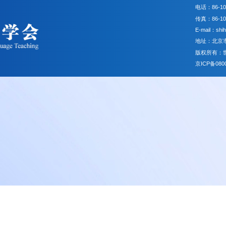
和国民政部
中华人民共和国教育部
中外语言交流合作中心
北
更多 >