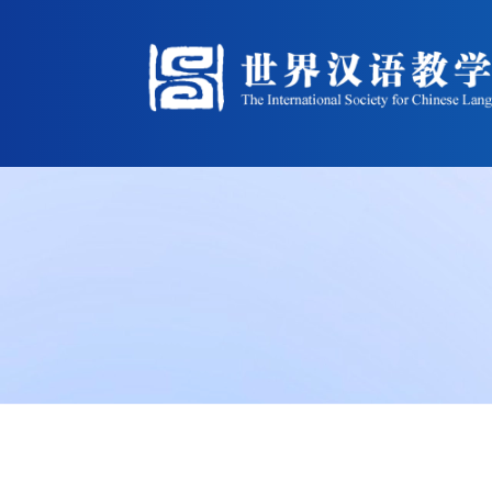
中华人民共