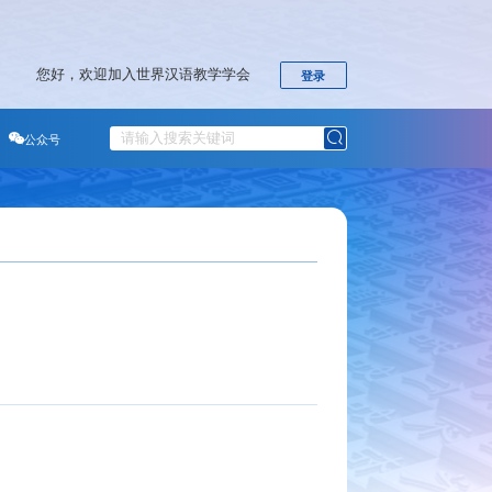
您好，欢迎加入世界汉语教学学会
登录
于学会
公众号