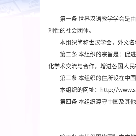
第一条
世界汉语教学学
利性的社会团体。
本组织简称世汉学会，
第二条
本组织的宗旨是
化学术交流与合作，增进各
第三条
本组织的住所设
本组织的网址：
http://
第四条
本组织遵守中国