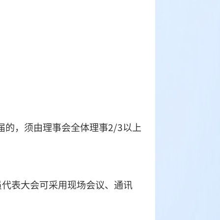
其中负责人产生办法报业务主管单位备案；