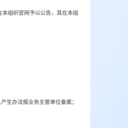
规和本章程的会员，给予下列处理：
会员资格：
格的，应当在本组织官网予以公告，其在本组