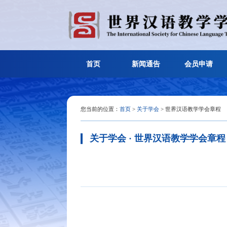
首页
新闻通告
会员
您当前的位置：
首页
>
关于学会
> 世界汉语教学
关于学会 · 世界汉语教学学