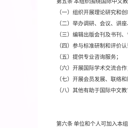
第五条
本组织围绕
国际
（一）组织开展理论研
（二）举办调研、会议
（三）编辑出版会刊及
（四）参与标准研制和
（五）提供专业咨询服
（六）开展国际学术交
（七）开展会员发展、